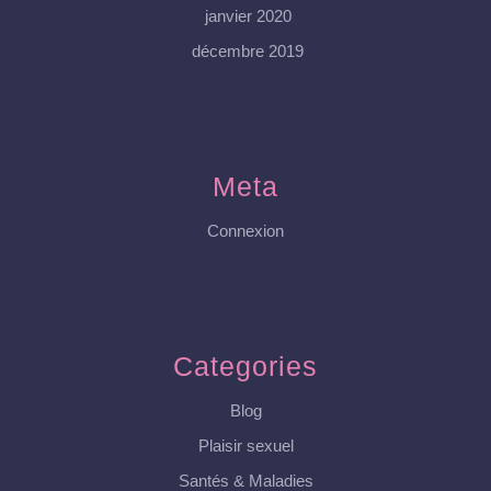
janvier 2020
décembre 2019
Meta
Connexion
Categories
Blog
Plaisir sexuel
Santés & Maladies