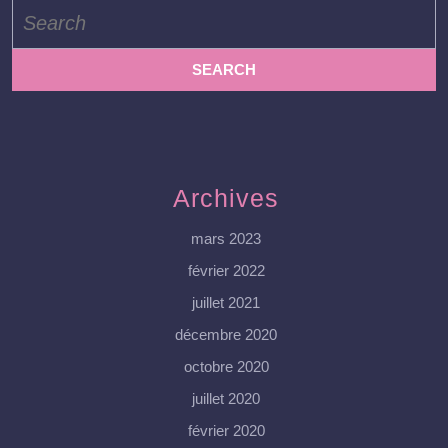
Search
for:
Archives
mars 2023
février 2022
juillet 2021
décembre 2020
octobre 2020
juillet 2020
février 2020