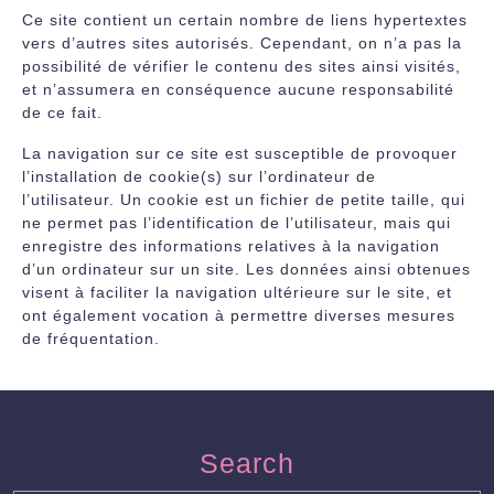
Ce site contient un certain nombre de liens hypertextes
vers d’autres sites autorisés. Cependant, on n’a pas la
possibilité de vérifier le contenu des sites ainsi visités,
et n’assumera en conséquence aucune responsabilité
de ce fait.
La navigation sur ce site est susceptible de provoquer
l’installation de cookie(s) sur l’ordinateur de
l’utilisateur. Un cookie est un fichier de petite taille, qui
ne permet pas l’identification de l’utilisateur, mais qui
enregistre des informations relatives à la navigation
d’un ordinateur sur un site. Les données ainsi obtenues
visent à faciliter la navigation ultérieure sur le site, et
ont également vocation à permettre diverses mesures
de fréquentation.
Search