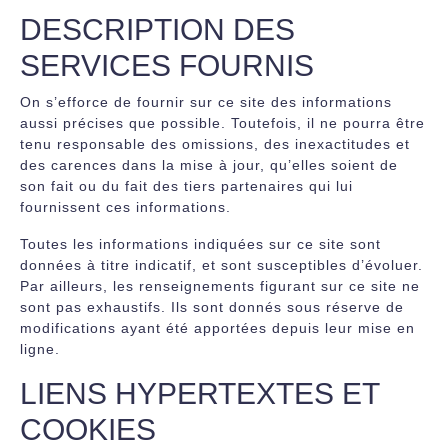
DESCRIPTION DES
SERVICES FOURNIS
On s’efforce de fournir sur ce site des informations
aussi précises que possible. Toutefois, il ne pourra être
tenu responsable des omissions, des inexactitudes et
des carences dans la mise à jour, qu’elles soient de
son fait ou du fait des tiers partenaires qui lui
fournissent ces informations.
Toutes les informations indiquées sur ce site sont
données à titre indicatif, et sont susceptibles d’évoluer.
Par ailleurs, les renseignements figurant sur ce site ne
sont pas exhaustifs. Ils sont donnés sous réserve de
modifications ayant été apportées depuis leur mise en
ligne.
LIENS HYPERTEXTES ET
COOKIES