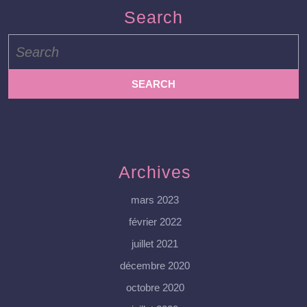
Search
Search
for:
Archives
mars 2023
février 2022
juillet 2021
décembre 2020
octobre 2020