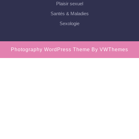
Plaisir sexuel
Santés & Maladies
Sexologie
Photography WordPress Theme
By VWThemes
Scroll
Up