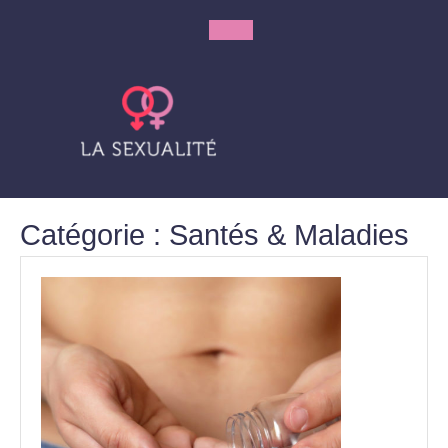
Skip
to
Open
content
Button
Catégorie :
Santés & Maladies