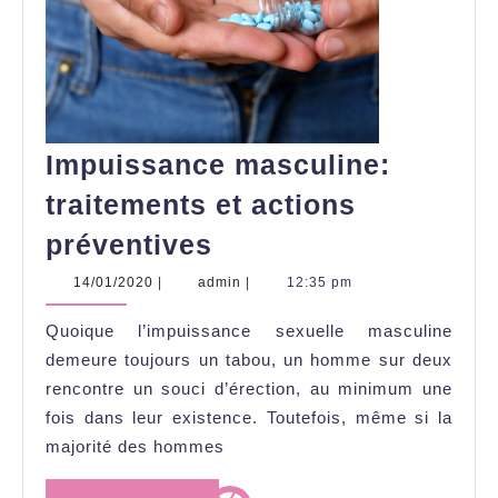
Impuissance masculine:
traitements et actions
Impuissance
préventives
masculine:
14/01/2020
admin
14/01/2020
|
admin
|
12:35 pm
traitements
Quoique l’impuissance sexuelle masculine
et
demeure toujours un tabou, un homme sur deux
actions
rencontre un souci d’érection, au minimum une
préventives
fois dans leur existence. Toutefois, même si la
majorité des hommes