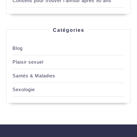
Conseils pour trouver l’amour après 50 ans
Catégories
Blog
Plaisir sexuel
Santés & Maladies
Sexologie