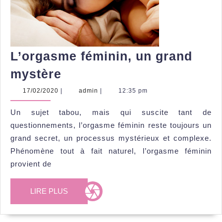
L’orgasme féminin, un grand
L’orgasme
mystère
féminin,
17/02/2020
admin
17/02/2020
|
admin
|
12:35 pm
un
Un sujet tabou, mais qui suscite tant de
grand
questionnements, l’orgasme féminin reste toujours un
mystère
grand secret, un processus mystérieux et complexe.
Phénomène tout à fait naturel, l’orgasme féminin
provient de
LIRE
LIRE PLUS
PLUS