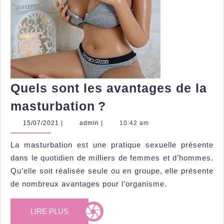
Quels sont les avantages de la
Quels
masturbation ?
sont
15/07/2021
admin
15/07/2021
|
admin
|
10:42 am
les
La masturbation est une pratique sexuelle présente
avantages
dans le quotidien de milliers de femmes et d’hommes.
de
Qu’elle soit réalisée seule ou en groupe, elle présente
la
de nombreux avantages pour l’organisme.
masturbation ?
LIRE
LIRE PLUS
PLUS