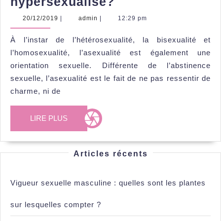
hypersexualisé?
vivre
20/12/2019
admin
20/12/2019
|
admin
|
12:29 pm
son
À l’instar de l’hétérosexualité, la bisexualité et
asexualité
l’homosexualité, l’asexualité est également une
dans
orientation sexuelle. Différente de l’abstinence
un
sexuelle, l’asexualité est le fait de ne pas ressentir de
monde
charme, ni de
hypersexualisé?
LIRE
LIRE PLUS
PLUS
Articles récents
Vigueur sexuelle masculine : quelles sont les plantes
sur lesquelles compter ?