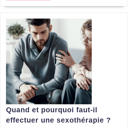
Quand et pourquoi faut-il
Qua
effectuer une sexothérapie ?
et