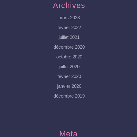
Archives
mars 2023
février 2022
juillet 2021
décembre 2020
octobre 2020
juillet 2020
février 2020
janvier 2020
décembre 2019
Meta