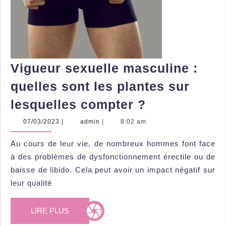
Vigueur sexuelle masculine :
quelles sont les plantes sur
Vigueur
lesquelles compter ?
sexuelle
07/03/2023
admin
07/03/2023
|
admin
|
8:02 am
masculine
Au cours de leur vie, de nombreux hommes font face
:
à des problèmes de dysfonctionnement érectile ou de
quelles
baisse de libido. Cela peut avoir un impact négatif sur
sont
leur qualité
les
plantes
LIRE
LIRE PLUS
sur
PLUS