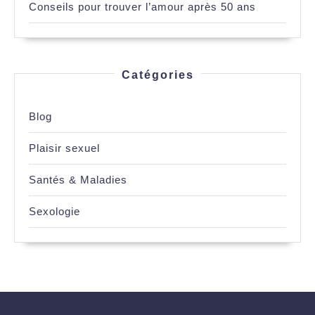
Conseils pour trouver l’amour après 50 ans
Catégories
Blog
Plaisir sexuel
Santés & Maladies
Sexologie