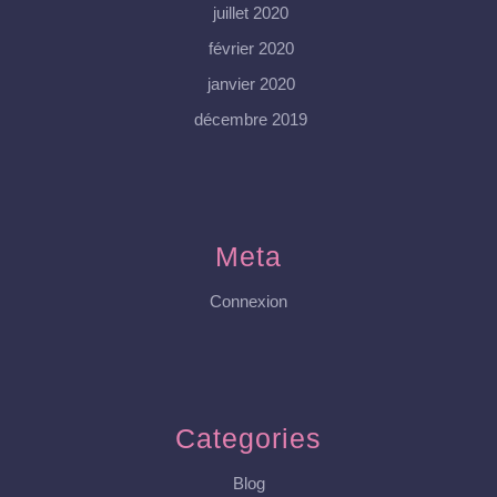
juillet 2020
février 2020
janvier 2020
décembre 2019
Meta
Connexion
Categories
Blog