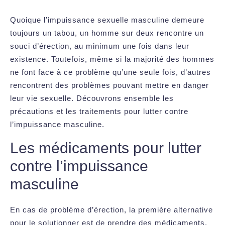
Quoique l’impuissance sexuelle masculine demeure
toujours un tabou, un homme sur deux rencontre un
souci d’érection, au minimum une fois dans leur
existence. Toutefois, même si la majorité des hommes
ne font face à ce problème qu’une seule fois, d’autres
rencontrent des problèmes pouvant mettre en danger
leur vie sexuelle. Découvrons ensemble les
précautions et les traitements pour lutter contre
l’impuissance masculine.
Les médicaments pour lutter
contre l’impuissance
masculine
En cas de problème d’érection, la première alternative
pour le solutionner est de prendre des médicaments.