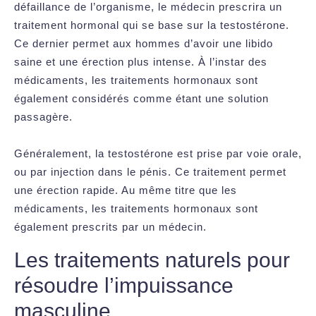
défaillance de l’organisme, le médecin prescrira un
traitement hormonal qui se base sur la testostérone.
Ce dernier permet aux hommes d’avoir une libido
saine et une érection plus intense. À l’instar des
médicaments, les traitements hormonaux sont
également considérés comme étant une solution
passagère.
Généralement, la testostérone est prise par voie orale,
ou par injection dans le pénis. Ce traitement permet
une érection rapide. Au même titre que les
médicaments, les traitements hormonaux sont
également prescrits par un médecin.
Les traitements naturels pour
résoudre l’impuissance
masculine