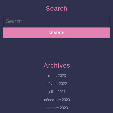
Search
Search
for:
Archives
mars 2023
février 2022
juillet 2021
décembre 2020
octobre 2020