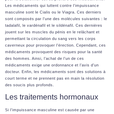
Les médicaments qui luttent contre l’impuissance
masculine sont le Cialis ou le Viagra. Ces derniers
sont composés par l’une des molécules suivantes : le
tadalafil, le vardénafil et le sildénafil. Ces dernières
jouent sur les muscles du pénis en le relâchant et
permettant la circulation du sang vers les corps
caverneux pour provoquer l’érection. Cependant, ces
médicaments provoquent des risques pour la santé
des hommes. Ainsi, l’achat de l’un de ces
médicaments exige une ordonnance et l’avis d’un
docteur. Enfin, les médicaments sont des solutions à
court terme et ne prennent pas en main la résolution
des soucis plus profonds.
Les traitements hormonaux
Si l’impuissance masculine est causée par une