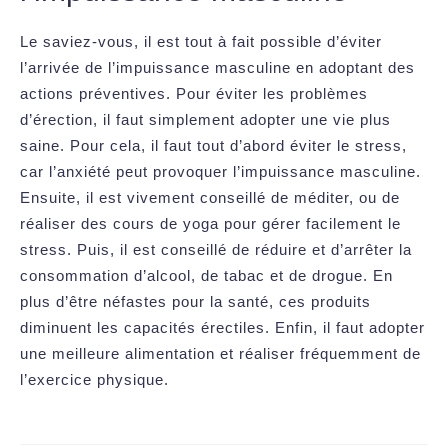
Le saviez-vous, il est tout à fait possible d’éviter
l’arrivée de l’impuissance masculine en adoptant des
actions préventives. Pour éviter les problèmes
d’érection, il faut simplement adopter une vie plus
saine. Pour cela, il faut tout d’abord éviter le stress,
car l’anxiété peut provoquer l’impuissance masculine.
Ensuite, il est vivement conseillé de méditer, ou de
réaliser des cours de yoga pour gérer facilement le
stress. Puis, il est conseillé de réduire et d’arrêter la
consommation d’alcool, de tabac et de drogue. En
plus d’être néfastes pour la santé, ces produits
diminuent les capacités érectiles. Enfin, il faut adopter
une meilleure alimentation et réaliser fréquemment de
l’exercice physique.
Navigation