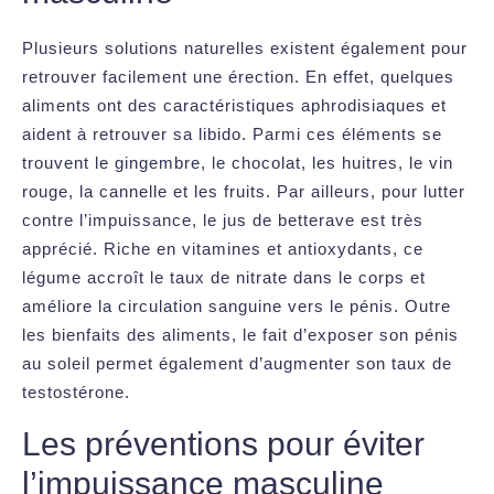
Plusieurs solutions naturelles existent également pour
retrouver facilement une érection. En effet, quelques
aliments ont des caractéristiques aphrodisiaques et
aident à retrouver sa libido. Parmi ces éléments se
trouvent le gingembre, le chocolat, les huitres, le vin
rouge, la cannelle et les fruits. Par ailleurs, pour lutter
contre l’impuissance, le jus de betterave est très
apprécié. Riche en vitamines et antioxydants, ce
légume accroît le taux de nitrate dans le corps et
améliore la circulation sanguine vers le pénis. Outre
les bienfaits des aliments, le fait d’exposer son pénis
au soleil permet également d’augmenter son taux de
testostérone.
Les préventions pour éviter
l’impuissance masculine