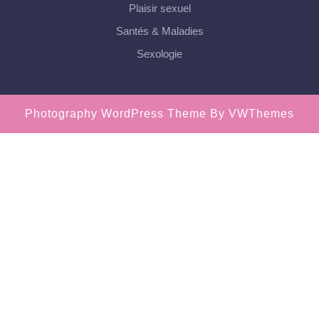
Plaisir sexuel
Santés & Maladies
Sexologie
Photography WordPress Theme
By VWThemes
Scroll
Up