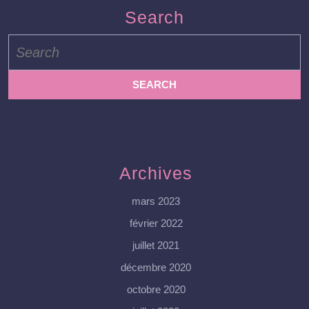
Search
Search
for:
Archives
mars 2023
février 2022
juillet 2021
décembre 2020
octobre 2020