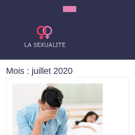
Skip
to
Open
content
Button
Mois :
juillet 2020