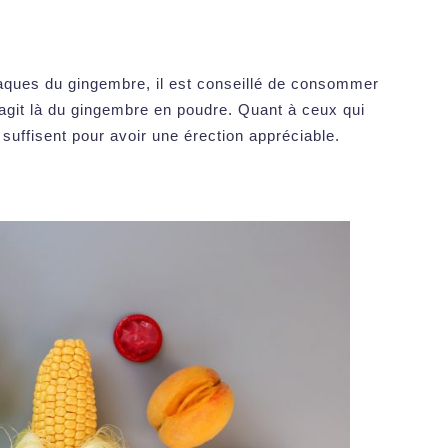
iaques du gingembre, il est conseillé de consommer
agit là du gingembre en poudre. Quant à ceux qui
suffisent pour avoir une érection appréciable.