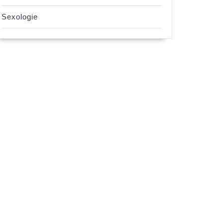
Sexologie