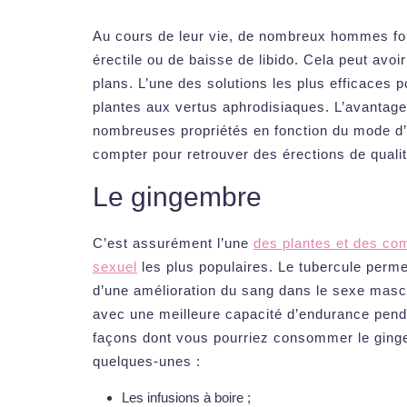
Au cours de leur vie, de nombreux hommes fo
érectile ou de baisse de libido. Cela peut avoir
plans. L’une des solutions les plus efficaces 
plantes aux vertus aphrodisiaques. L’avantage 
nombreuses propriétés en fonction du mode d’ut
compter pour retrouver des érections de qualit
Le gingembre
C’est assurément l’une
des plantes et des co
sexuel
les plus populaires. Le tubercule permet
d’une amélioration du sang dans le sexe mascu
avec une meilleure capacité d’endurance penda
façons dont vous pourriez consommer le ginge
quelques-unes :
Les infusions à boire ;