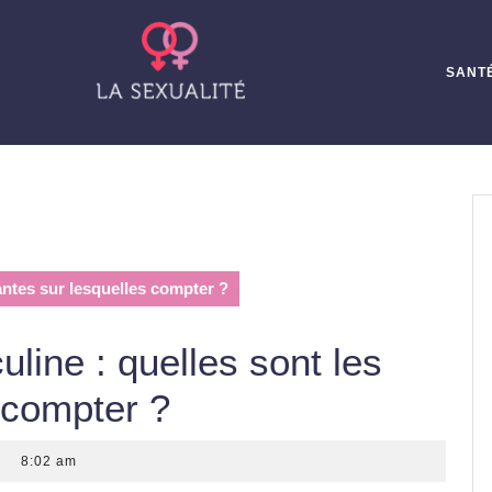
SANT
antes sur lesquelles compter ?
line : quelles sont les
 compter ?
8:02 am