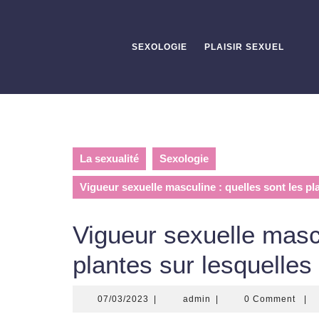
Skip
to
content
SEXOLOGIE
PLAISIR SEXUEL
La sexualité
Sexologie
Vigueur sexuelle masculine : quelles sont les pl
Vigueur sexuelle mascu
plantes sur lesquelles
07/03/2023
admin
07/03/2023
|
admin
|
0 Comment
|